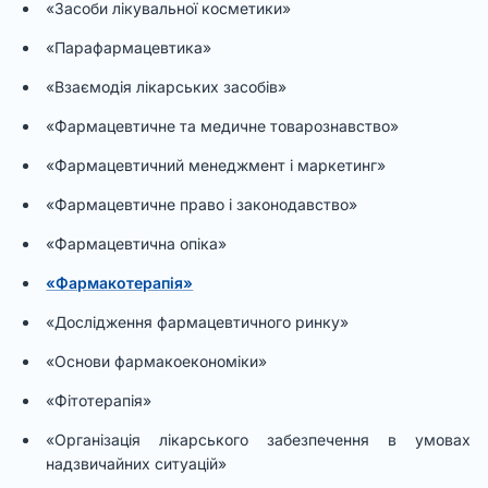
«Засоби лікувальної косметики»
«Парафармацевтика»
«Взаємодія лікарських засобів»
«Фармацевтичне та медичне товарознавство»
«Фармацевтичний менеджмент і маркетинг»
«Фармацевтичне право і законодавство»
«Фармацевтична опіка»
«Фармакотерапія»
«Дослідження фармацевтичного ринку»
«Основи фармакоекономіки»
«Фітотерапія»
«Організація лікарського забезпечення в умовах
надзвичайних ситуацій»