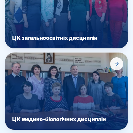
ЦК загальноосвітніх дисциплін
ЦК медико-біологічних дисциплін