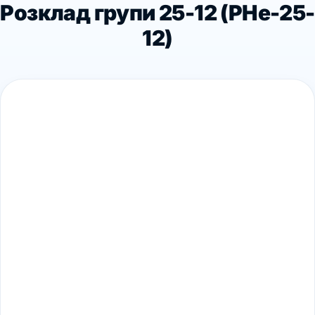
Розклад групи 25-12 (PHe-25-
12)