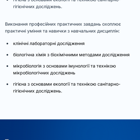
гігієнічних досліджень.
Виконання професійних практичних завдань охоплює
практичні уміння та навички з навчальних дисциплін:
клінічні лабораторні дослідження
біологічна хімія з біохімічними методами дослідження
мікробіологія з основами імунології та технікою
мікробіологічних досліджень
гігієна з основами екології та технікою санітарно-
гігієнічних досліджень.