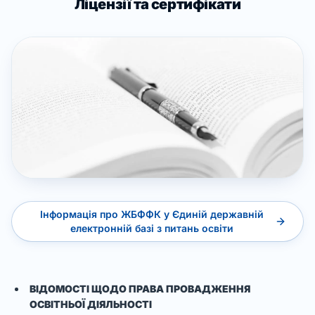
Ліцензії та сертифікати
Інформація про ЖБФФК у Єдиній державній
електронній базі з питань освіти
ВІДОМОСТІ ЩОДО ПРАВА ПРОВАДЖЕННЯ
ОСВІТНЬОЇ ДІЯЛЬНОСТІ