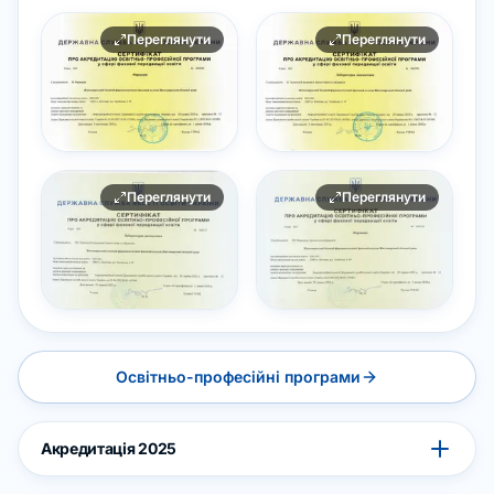
Переглянути
Переглянути
Переглянути
Переглянути
Освітньо-професійні програми
Акредитація 2025