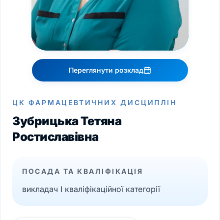
Переглянути розклад
ЦК ФАРМАЦЕВТИЧНИХ ДИСЦИПЛІН
Зубрицька Тетяна
Ростиславівна
ПОСАДА ТА КВАЛІФІКАЦІЯ
викладач І кваліфікаційної категорії