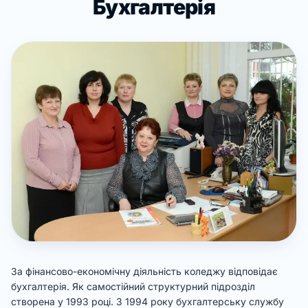
Бухгалтерія
За фінансово-економічну діяльність коледжу відповідає
бухгалтерія. Як самостійний структурний підрозділ
створена у 1993 році. З 1994 року бухгалтерську службу