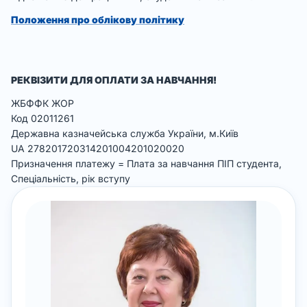
Положення про облікову політику
РЕКВІЗИТИ ДЛЯ ОПЛАТИ ЗА НАВЧАННЯ!
ЖБФФК ЖОР
Код 02011261
Державна казначейська служба України, м.Київ
UA 278201720314201004201020020
Призначення платежу = Плата за навчання ПІП студента,
Спеціальність, рік вступу