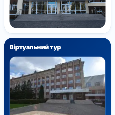
Віртуальний тур