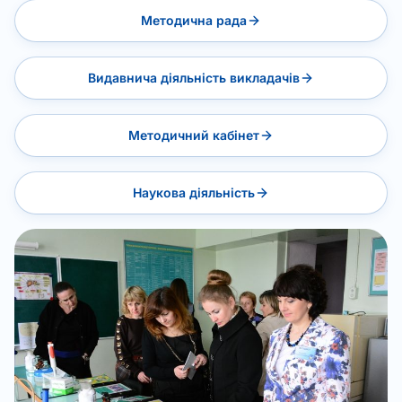
Методична рада
Видавнича діяльність викладачів
Методичний кабінет
Наукова діяльність