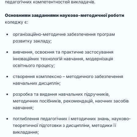
педагогічних компетентностей викладачів.
Основними завданнями науково-методичної роботи
коледжу є:
організаційно-методичне забезпечення програм
розвитку закладу;
вивчення, освоєння та практичне застосування
інноваційних технологій навчання, модернізація
освітнього процесу;
створення комплексно – методичного забезпечення
навчальних дисциплін;
розробка та видання навчальних підручників,
методичних посібників, рекомендацій, наочних засобів
навчання;
поглиблення педагогічних і методичних знань, науково-
теоретичної підготовки з дисципліни, методики її
викладання;