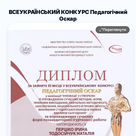
ВСЕУКРАЇНСЬКИЙ КОНКУРС Педагогічний
Оскар
Переглянути