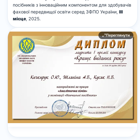
посібників з інноваційним компонентом для здобувачів
фахової передвищої освіти серед ЗФПО України,
ІІІ
місце
, 2025.
Переглянути