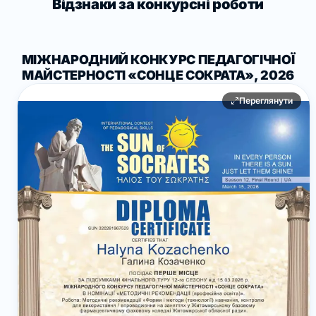
Відзнаки за конкурсні роботи
МІЖНАРОДНИЙ КОНКУРС ПЕДАГОГІЧНОЇ
МАЙСТЕРНОСТІ «СОНЦЕ СОКРАТА», 2026
Переглянути