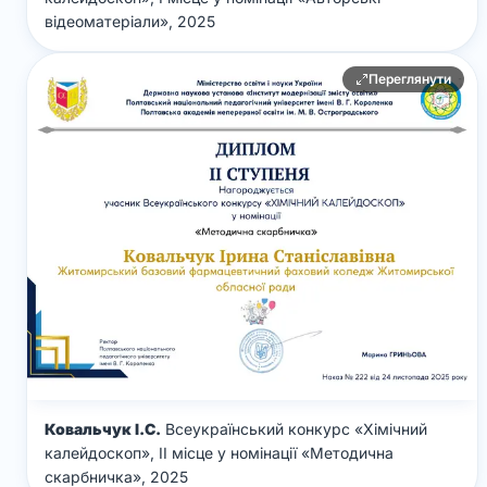
відеоматеріали», 2025
Переглянути
Ковальчук І.С.
Всеукраїнський конкурс «Хімічний
калейдоскоп», ІІ місце у номінації «Методична
скарбничка», 2025