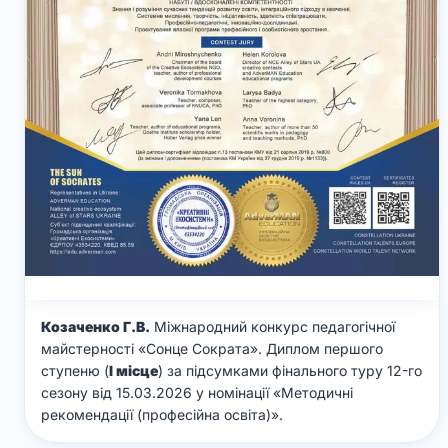
Козаченко Г.В.
Міжнародний конкурс педагогічної
майстерності «Сонце Сократа». Диплом першого
ступеню (
І місце
) за підсумками фінального туру 12-го
сезону від 15.03.2026 у номінації «Методичні
рекомендації (професійна освіта)».