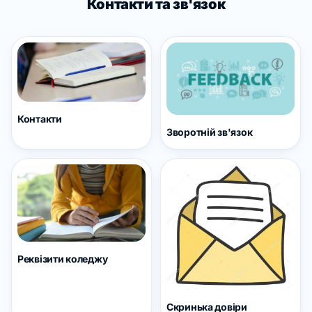
Контакти та зв'язок
Контакти
Зворотній зв'язок
Реквізити коледжу
Скринька довіри