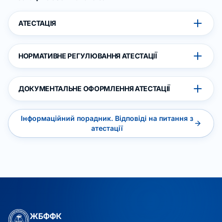
АТЕСТАЦІЯ
НОРМАТИВНЕ РЕГУЛЮВАННЯ АТЕСТАЦІЇ
ДОКУМЕНТАЛЬНЕ ОФОРМЛЕННЯ АТЕСТАЦІЇ
Інформаційний порадник. Відповіді на питання з
атестації
ЖБФФК