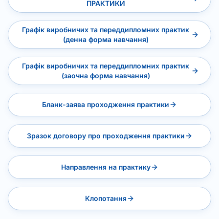
ПРАКТИКИ
Графік виробничих та переддипломних практик
(денна форма навчання)
Графік виробничих та переддипломних практик
(заочна форма навчання)
Бланк-заява проходження практики
Зразок договору про проходження практики
Направлення на практику
Клопотання