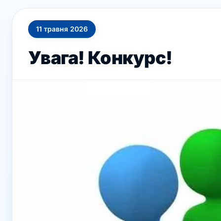
11
травня
2026
Увага! Конкурс!