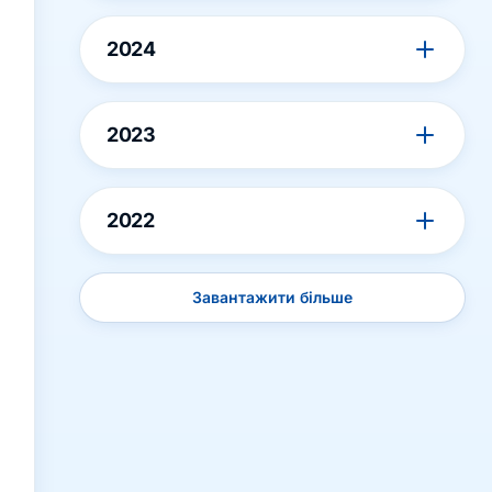
2024
2023
2022
Завантажити більше