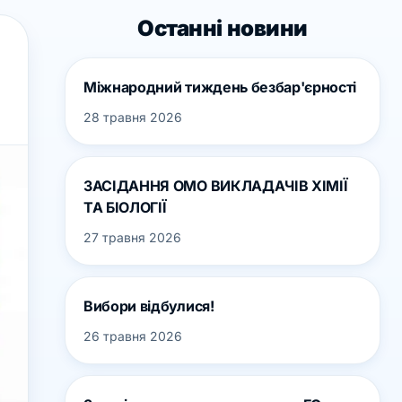
Останні новини
Міжнародний тиждень безбар'єрності
28 травня 2026
ЗАСІДАННЯ ОМО ВИКЛАДАЧІВ ХІМІЇ
ТА БІОЛОГІЇ
27 травня 2026
Вибори відбулися!
26 травня 2026