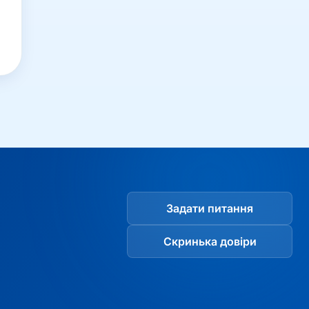
Задати питання
Скринька довіри