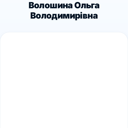
Волошина Ольга
Володимирівна