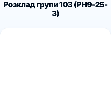
Розклад групи 103 (PH9-25-
3)