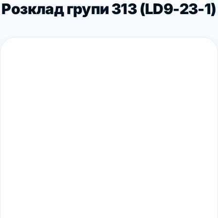
Розклад групи 313 (LD9-23-1)