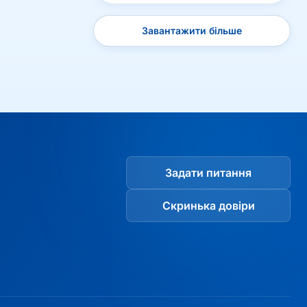
Завантажити більше
Задати питання
Скринька довіри