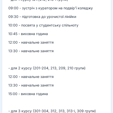
09:00 - зустріч з куратором на подвір'ї коледжу
09:30 - підготовка до урочистої лінійки
10:00 - посвята у студентську спільноту
10:45 - виховна година
12:00 - навчальне заняття
13:30 - навчальне заняття
- для 2 курсу (201-204, 213, 209, 210 групи)
12:00 - навчальне заняття
13:30 - навчальне заняття
15:00 - виховна година
- для 3 курсу (301-304, 312, 313, 313-і, 309 групи)