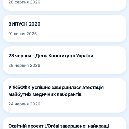
28 серпня 2026
ВИПУСК 2026
01 липня 2026
28 червня - День Конституції України
28 червня 2026
У ЖБФФК успішно завершилася атестація
майбутніх медичних лаборантів
24 червня 2026
Освітній проєкт L’Oréal завершено: найкращі