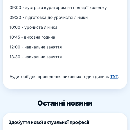
09:00 - зустріч з куратором на подвір'ї коледжу
09:30 - підготовка до урочистої лінійки
10:00 - урочиста лінійка
10:45 - виховна година
12:00 - навчальне заняття
13:30 - навчальне заняття
Аудиторії для проведення виховних годин дивись
ТУТ
.
Останні новини
Здобуття нової актуальної професії