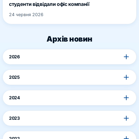
студенти відвідали офіс компанії
24 червня 2026
Архів новин
2026
2025
2024
2023
2022