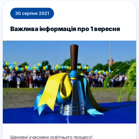
30
серпня
2021
Важлива інформація про 1 вересня
Шановні учасники освітнього процесу!