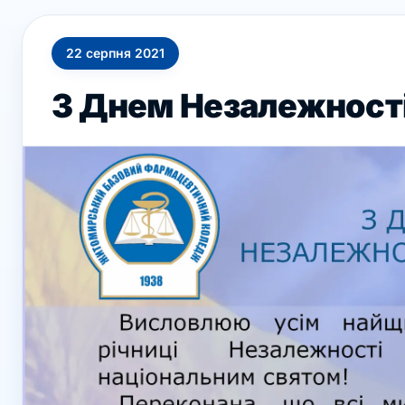
22
серпня
2021
З Днем Незалежності