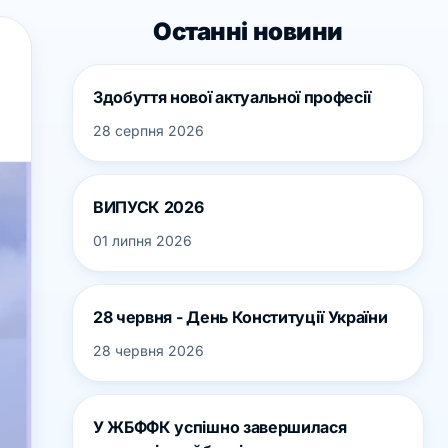
Останні новини
Здобуття нової актуальної професії
28 серпня 2026
ВИПУСК 2026
01 липня 2026
28 червня - День Конституції України
28 червня 2026
У ЖБФФК успішно завершилася