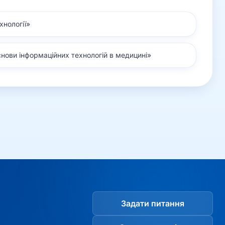
хнології
»
нови інформаційних технологій в медицині
»
Задати питання