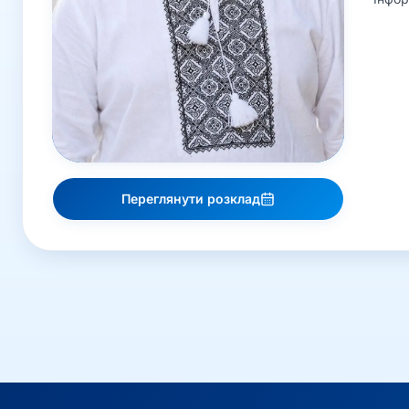
Переглянути розклад