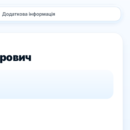
Додаткова інформація
рович