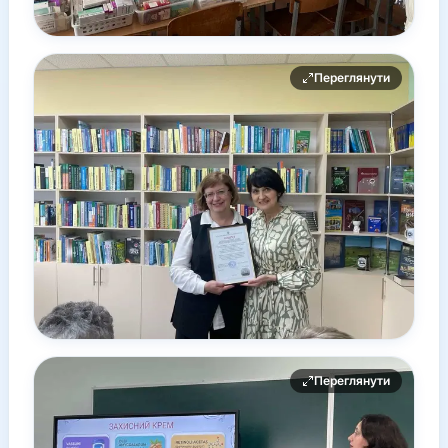
Переглянути
Переглянути