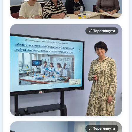
Переглянути
Переглянути