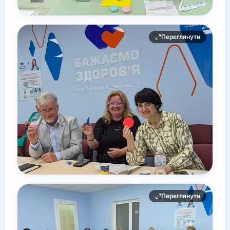
Переглянути
Переглянути