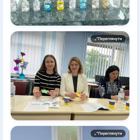
Переглянути
Переглянути