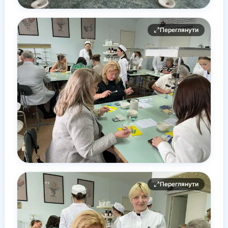
Переглянути
Переглянути