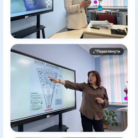
Переглянути