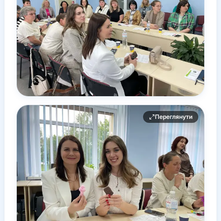
Переглянути