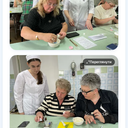
Переглянути