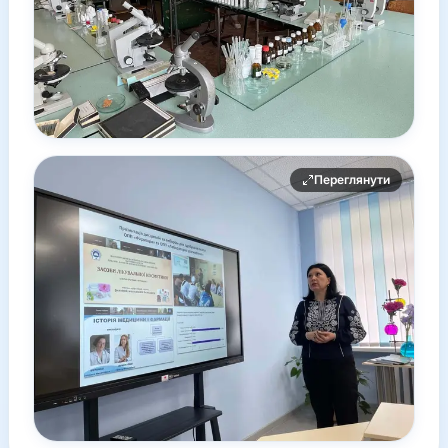
Переглянути