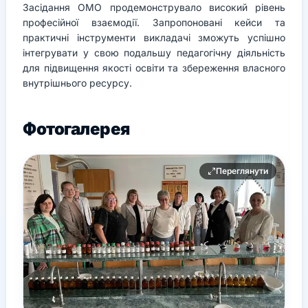
Засідання ОМО продемонструвало високий рівень
професійної взаємодії. Запропоновані кейси та
практичні інструменти викладачі зможуть успішно
інтегрувати у свою подальшу педагогічну діяльність
для підвищення якості освіти та збереження власного
внутрішнього ресурсу.
Фотогалерея
Переглянути