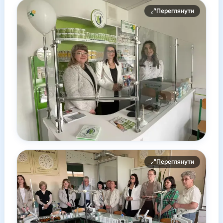
Переглянути
Переглянути