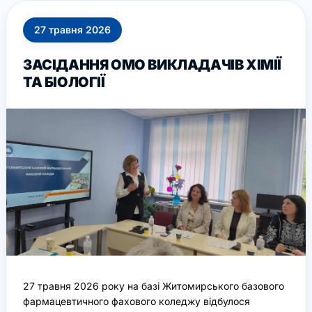
27
травня
2026
ЗАСІДАННЯ ОМО ВИКЛАДАЧІВ ХІМІЇ
ТА БІОЛОГІЇ
27 травня 2026 року на базі Житомирського базового
фармацевтичного фахового коледжу відбулося