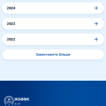
2024
2023
2022
Завантажити більше
ЖБФФК
ЖОР