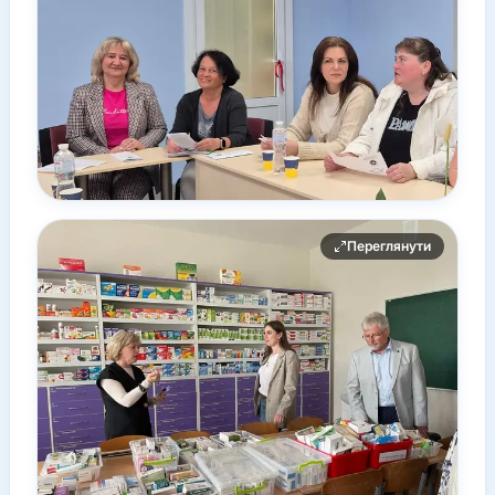
Переглянути