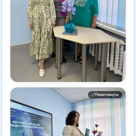
Переглянути