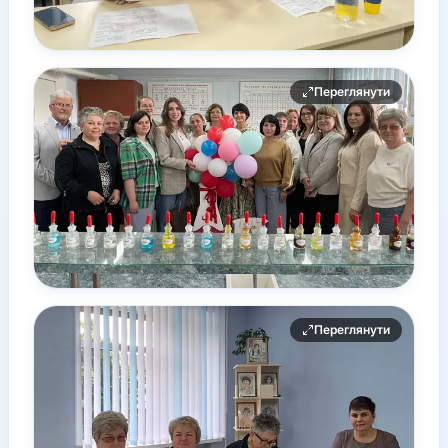
Переглянути
Переглянути