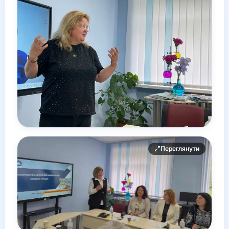
Переглянути