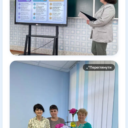
Переглянути