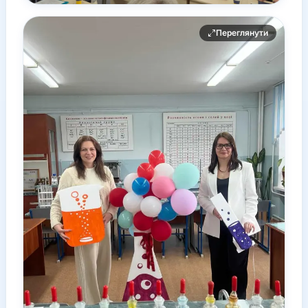
Переглянути