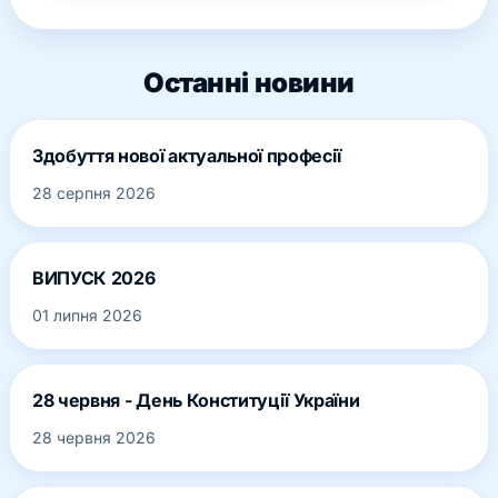
Останні новини
Здобуття нової актуальної професії
28 серпня 2026
ВИПУСК 2026
01 липня 2026
28 червня - День Конституції України
28 червня 2026