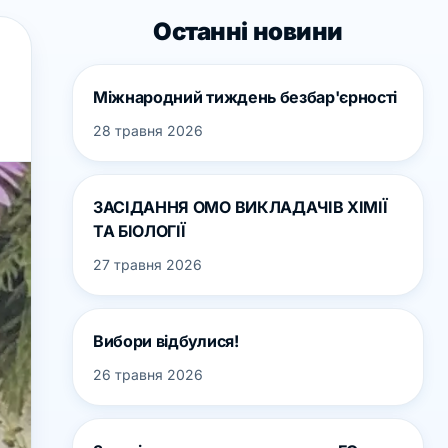
Останні новини
Міжнародний тиждень безбар'єрності
28 травня 2026
ЗАСІДАННЯ ОМО ВИКЛАДАЧІВ ХІМІЇ
ТА БІОЛОГІЇ
27 травня 2026
Вибори відбулися!
26 травня 2026