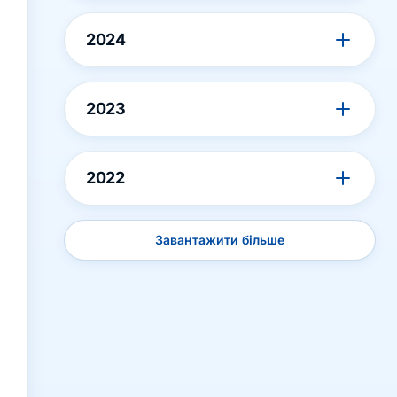
2024
2023
2022
Завантажити більше