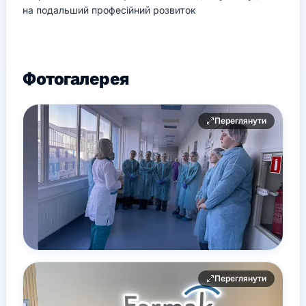
на подальший професійний розвиток
Фотогалерея
Переглянути
Переглянути