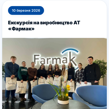
10
березня
2026
Екскурсія на виробництво АТ
«Фармак»