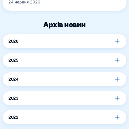
24 червня 2026
Архів новин
2026
2025
2024
2023
2022