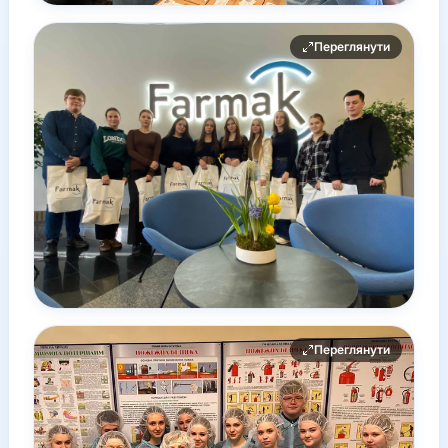
Переглянути
Переглянути