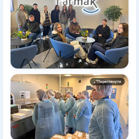
Переглянути