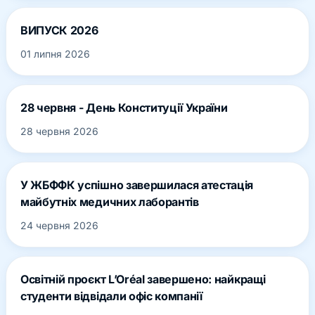
ВИПУСК 2026
01 липня 2026
28 червня - День Конституції України
28 червня 2026
У ЖБФФК успішно завершилася атестація
майбутніх медичних лаборантів
24 червня 2026
Освітній проєкт L’Oréal завершено: найкращі
студенти відвідали офіс компанії