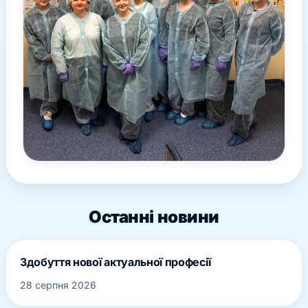
Останні новини
Здобуття нової актуальної професії
28 серпня 2026