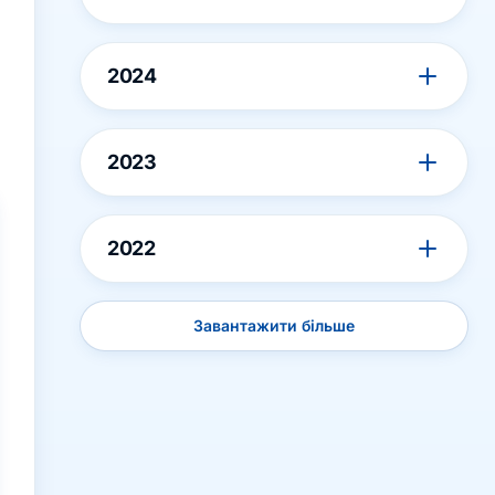
2024
2023
2022
Завантажити більше