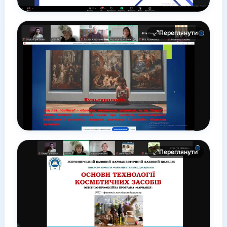
Переглянути
Переглянути