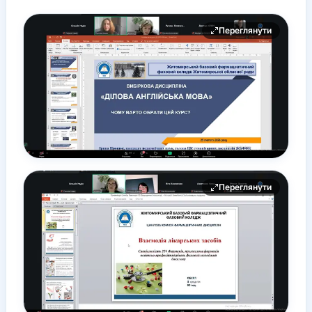
Переглянути
Переглянути