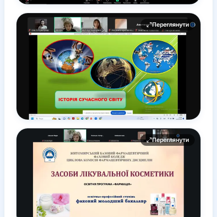
Переглянути
Переглянути