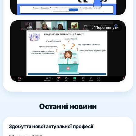
Переглянути
Останні новини
Здобуття нової актуальної професії