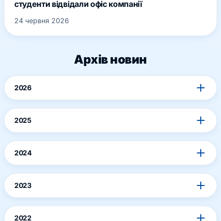
студенти відвідали офіс компанії
24 червня 2026
Архів новин
2026
2025
2024
2023
2022