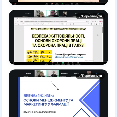
Переглянути
Переглянути