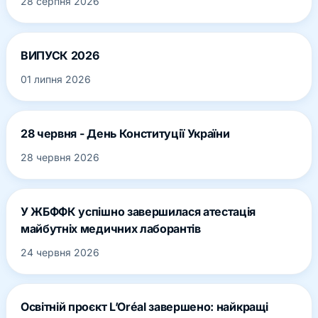
28 серпня 2026
ВИПУСК 2026
01 липня 2026
28 червня - День Конституції України
28 червня 2026
У ЖБФФК успішно завершилася атестація
майбутніх медичних лаборантів
24 червня 2026
Освітній проєкт L’Oréal завершено: найкращі