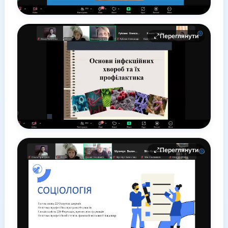
Переглянути
Переглянути