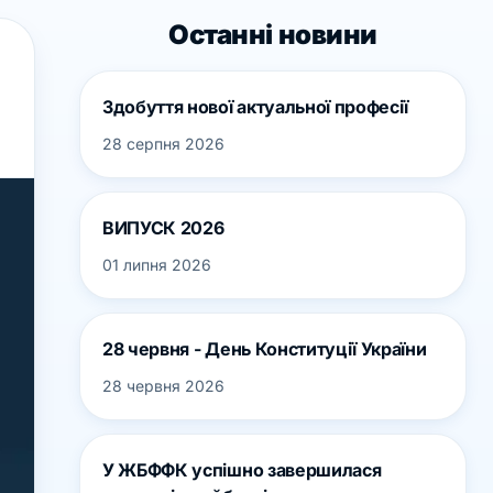
Останні новини
Здобуття нової актуальної професії
28 серпня 2026
ВИПУСК 2026
01 липня 2026
28 червня - День Конституції України
28 червня 2026
У ЖБФФК успішно завершилася