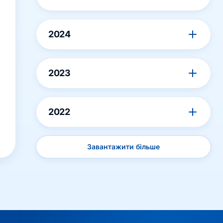
2024
2023
2022
Завантажити більше