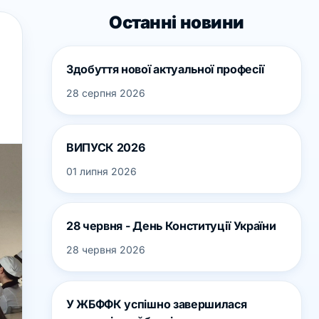
Останні новини
Здобуття нової актуальної професії
28 серпня 2026
ВИПУСК 2026
01 липня 2026
28 червня - День Конституції України
28 червня 2026
У ЖБФФК успішно завершилася