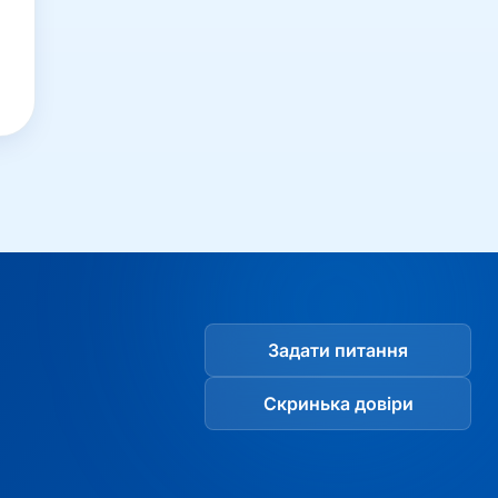
Задати питання
Скринька довіри