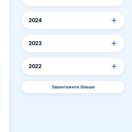
2024
2023
2022
Завантажити більше