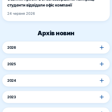
студенти відвідали офіс компанії
24 червня 2026
Архів новин
2026
2025
2024
2023