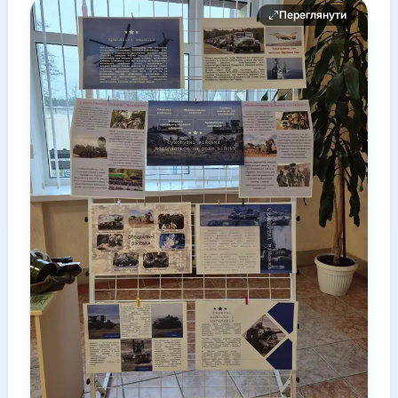
Переглянути