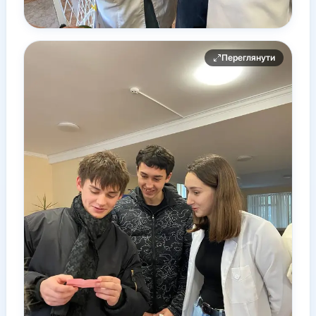
Переглянути