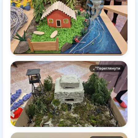
Переглянути