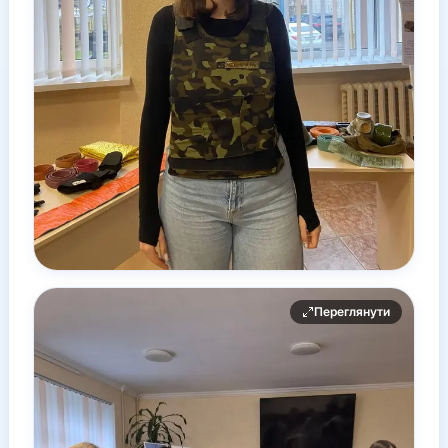
Переглянути