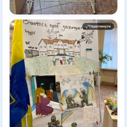
Переглянути