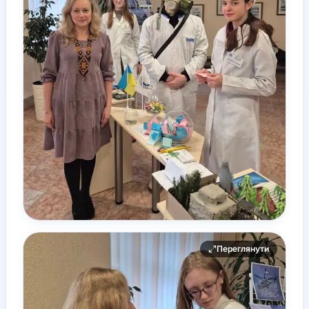
Переглянути