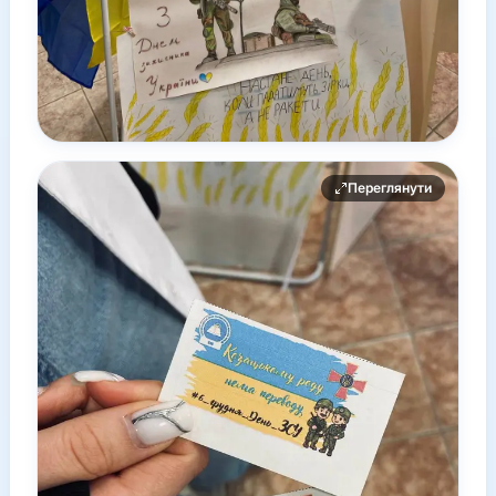
Переглянути