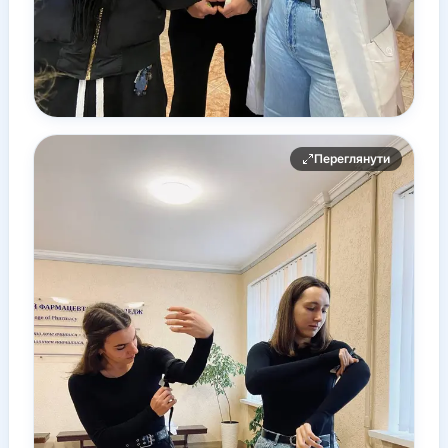
Переглянути