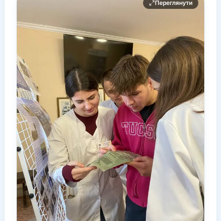
Переглянути