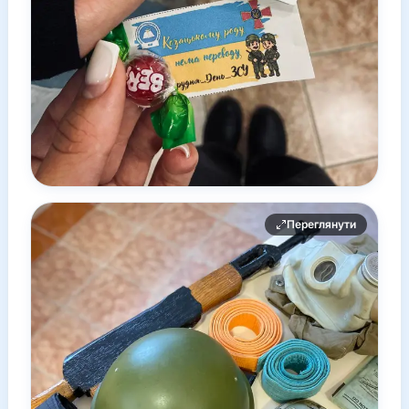
Переглянути