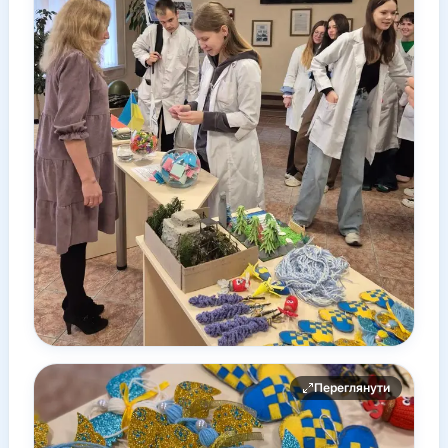
Переглянути