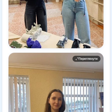
Переглянути