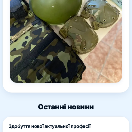
Останні новини
Здобуття нової актуальної професії