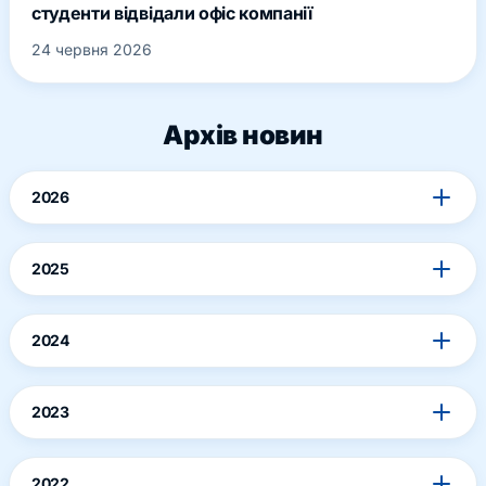
студенти відвідали офіс компанії
24 червня 2026
Архів новин
2026
2025
2024
2023
2022