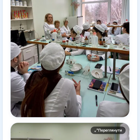
Переглянути