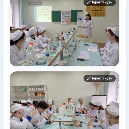
Переглянути
Переглянути