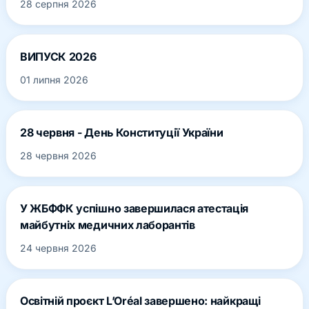
28 серпня 2026
ВИПУСК 2026
01 липня 2026
28 червня - День Конституції України
28 червня 2026
У ЖБФФК успішно завершилася атестація
майбутніх медичних лаборантів
24 червня 2026
Освітній проєкт L’Oréal завершено: найкращі