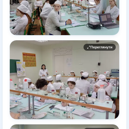
Переглянути