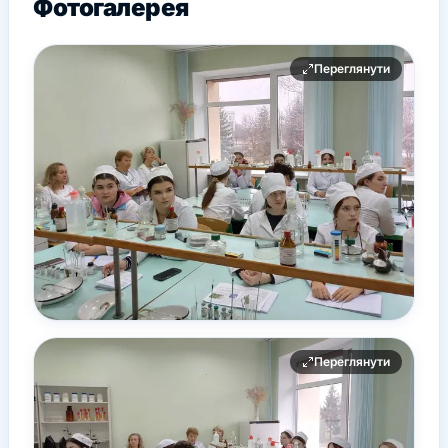
Фотогалерея
Переглянути
Переглянути