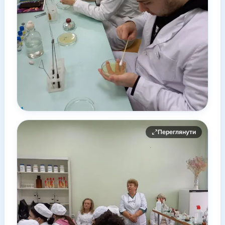
Переглянути