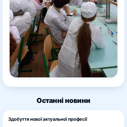
Останні новини
Здобуття нової актуальної професії