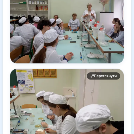
Переглянути