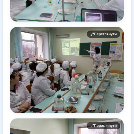
Переглянути
Переглянути