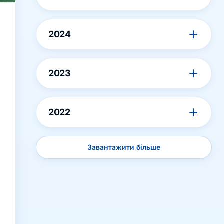
2024
2023
2022
Завантажити більше