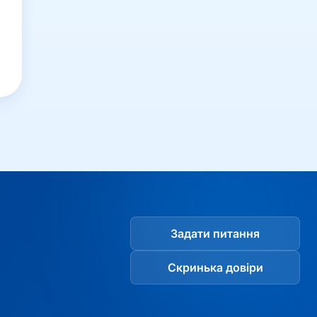
Задати питання
Скринька довіри