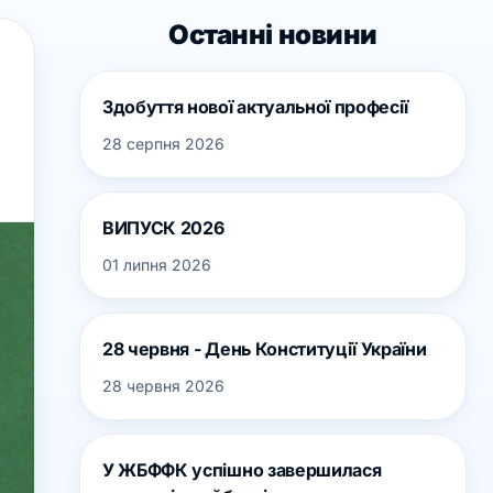
Останні новини
Здобуття нової актуальної професії
28 серпня 2026
ВИПУСК 2026
01 липня 2026
28 червня - День Конституції України
28 червня 2026
У ЖБФФК успішно завершилася