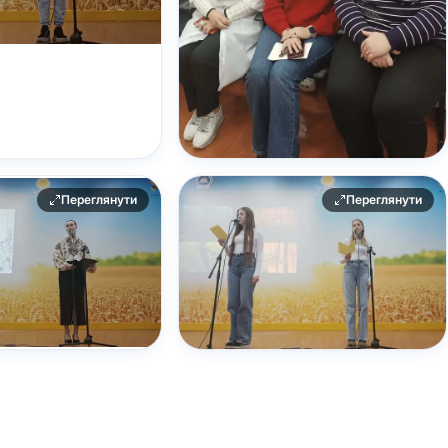
Переглянути
Переглянути