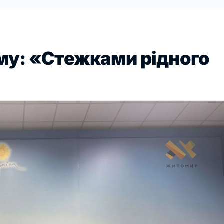
ему: «Стежками рідного