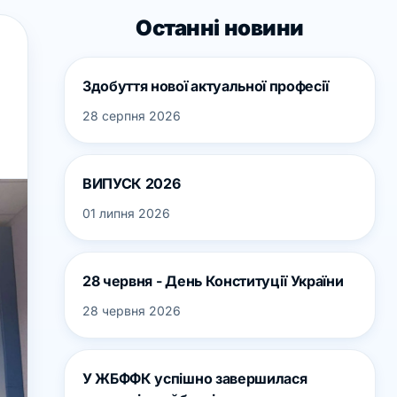
Останні новини
Здобуття нової актуальної професії
28 серпня 2026
ВИПУСК 2026
01 липня 2026
28 червня - День Конституції України
28 червня 2026
У ЖБФФК успішно завершилася