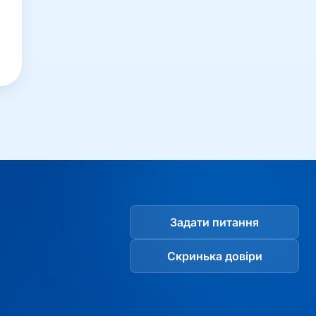
Задати питання
Скринька довіри