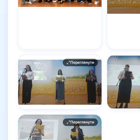
Переглянути
Переглянути