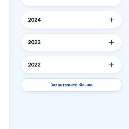
2024
2023
2022
Завантажити більше