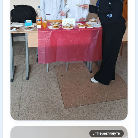
Переглянути