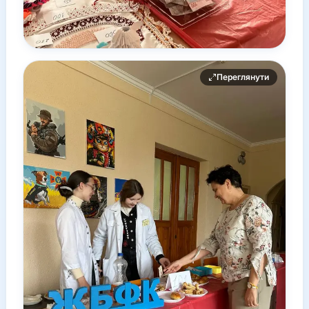
Переглянути