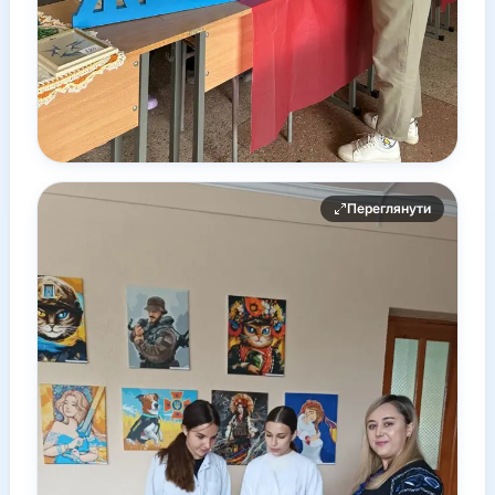
Переглянути