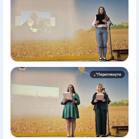
Переглянути