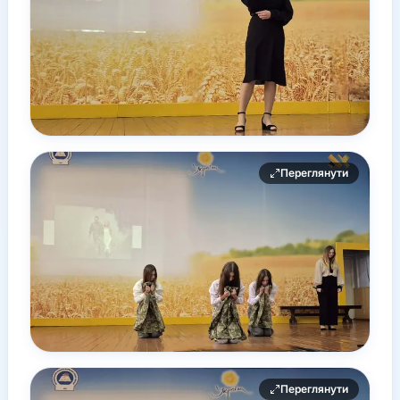
Переглянути
Переглянути