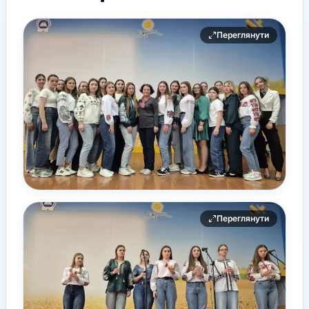
Переглянути
Переглянути