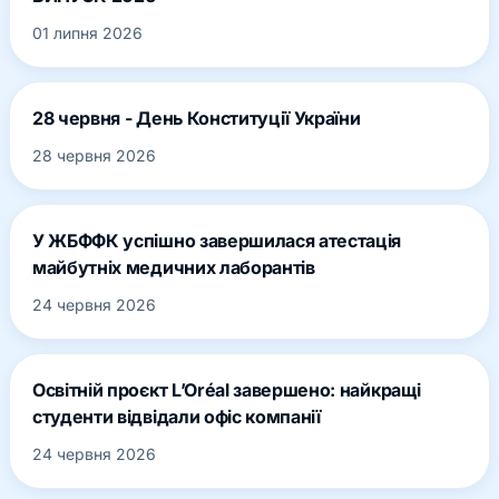
01 липня 2026
28 червня - День Конституції України
28 червня 2026
У ЖБФФК успішно завершилася атестація
майбутніх медичних лаборантів
24 червня 2026
Освітній проєкт L’Oréal завершено: найкращі
студенти відвідали офіс компанії
24 червня 2026