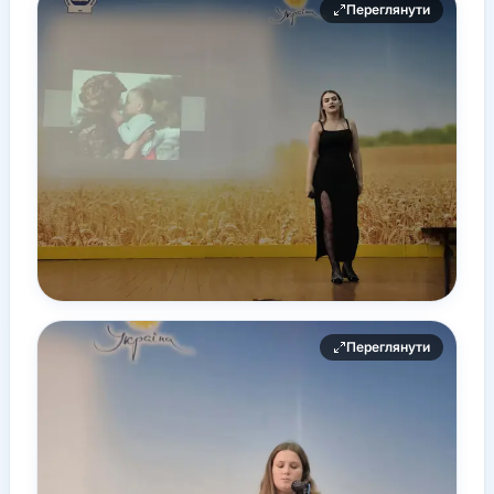
Переглянути
Переглянути