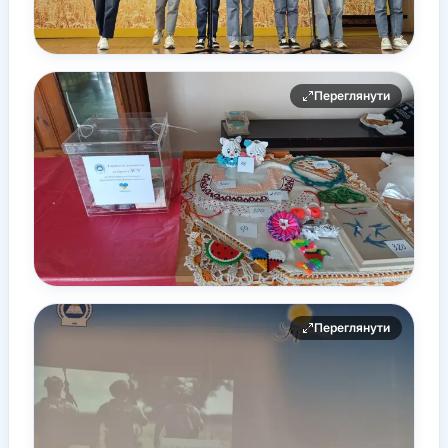
Переглянути
Переглянути