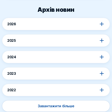
Архів новин
2026
2025
2024
2023
2022
Завантажити більше