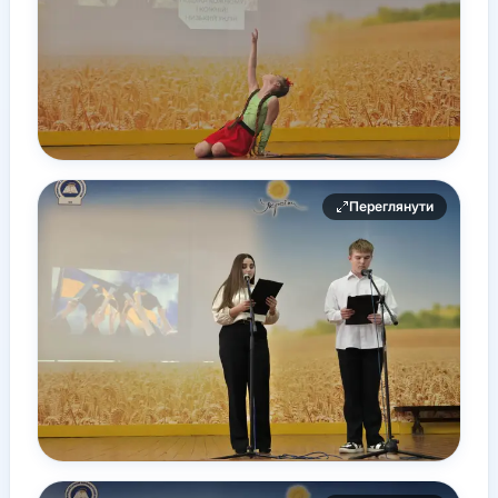
Переглянути