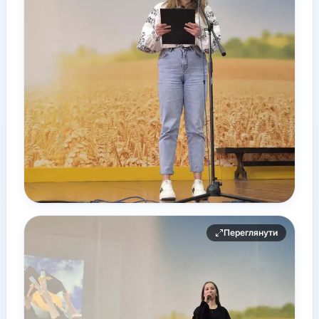
Переглянути