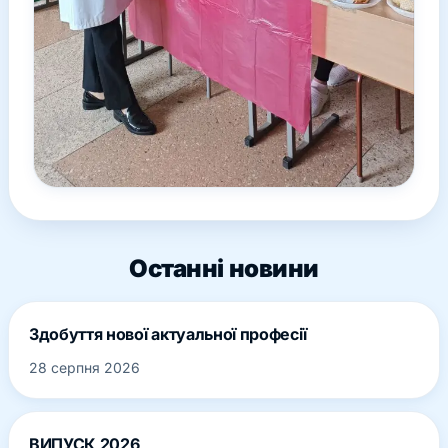
Останні новини
Здобуття нової актуальної професії
28 серпня 2026
ВИПУСК 2026