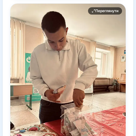
Переглянути