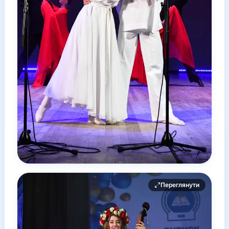
Переглянути