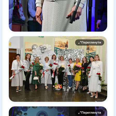
Переглянути
Переглянути