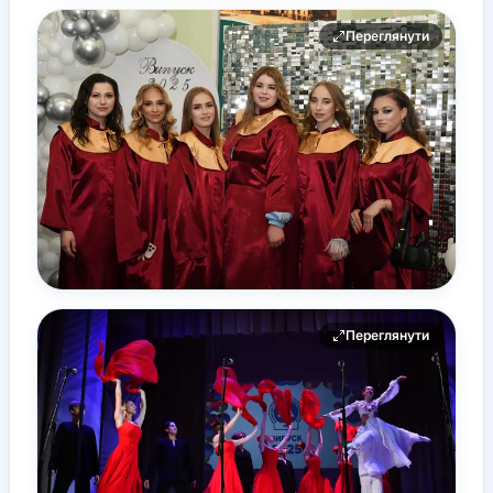
Переглянути
Переглянути