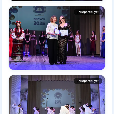
Переглянути
Переглянути