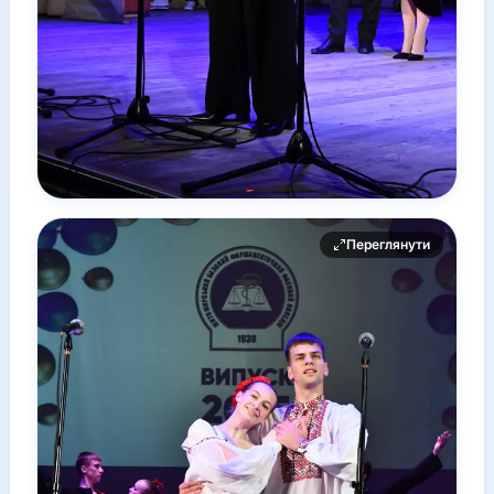
Переглянути