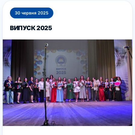
30
червня
2025
ВИПУСК 2025