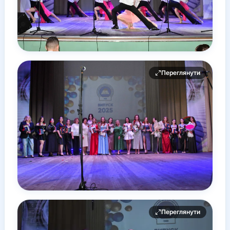
Переглянути
Переглянути