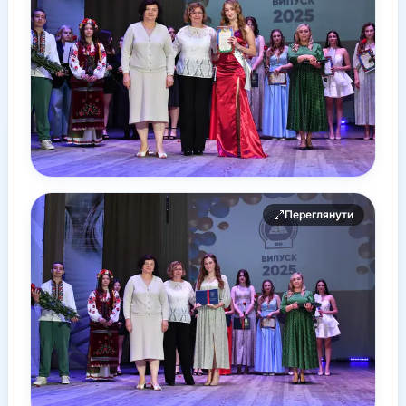
Переглянути