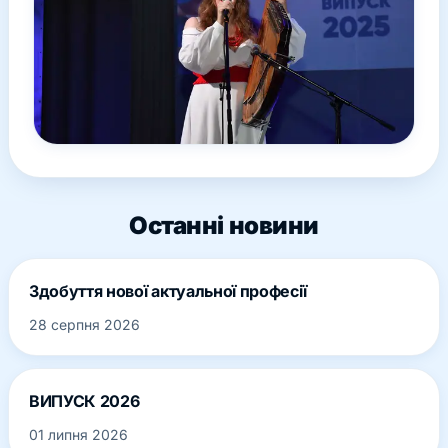
Останні новини
Здобуття нової актуальної професії
28 серпня 2026
ВИПУСК 2026
01 липня 2026