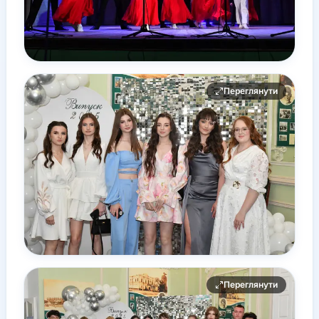
Переглянути
Переглянути