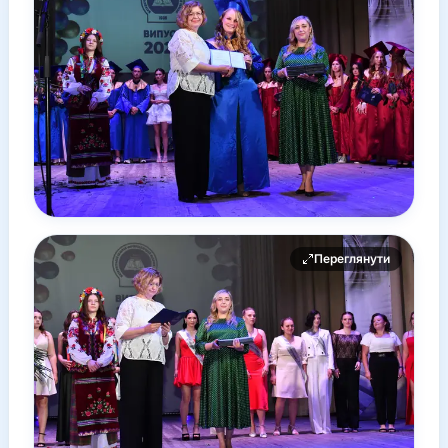
Переглянути