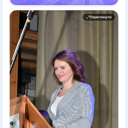
Переглянути