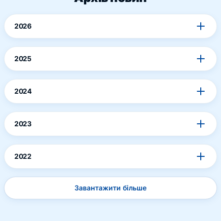
2026
2025
2024
2023
2022
Завантажити більше