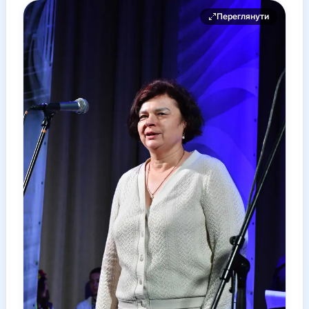
Переглянути