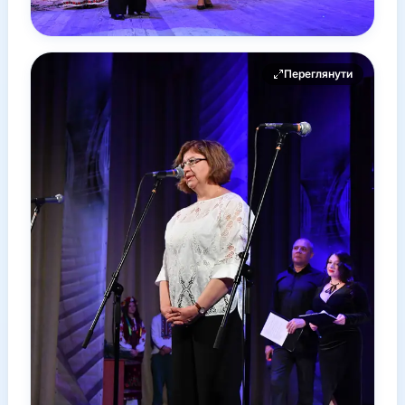
Переглянути