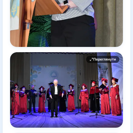
Переглянути