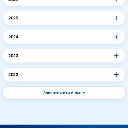
2025
2024
2023
2022
Завантажити більше