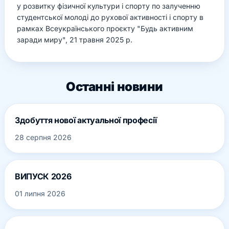
у розвитку фізичної культури і спорту по залученню
студентської молоді до рухової активності і спорту в
рамках Всеукраїнського проєкту "Будь активним
заради миру", 21 травня 2025 р.
Останні новини
Здобуття нової актуальної професії
28 серпня 2026
ВИПУСК 2026
01 липня 2026