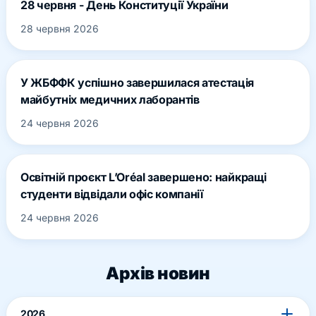
28 червня - День Конституції України
28 червня 2026
У ЖБФФК успішно завершилася атестація
майбутніх медичних лаборантів
24 червня 2026
Освітній проєкт L’Oréal завершено: найкращі
студенти відвідали офіс компанії
24 червня 2026
Архів новин
2026