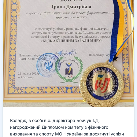
Коледж, в особі в.о. директора Бойчук І.Д.
нагороджений Дипломом комітету з фізичного
виховання та спорту МОН України за досягнуті успіхи