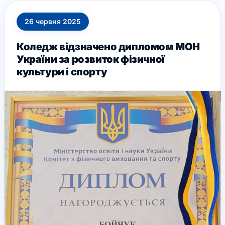
26
червня
2025
Коледж відзначено дипломом МОН
України за розвиток фізичної
культури і спорту