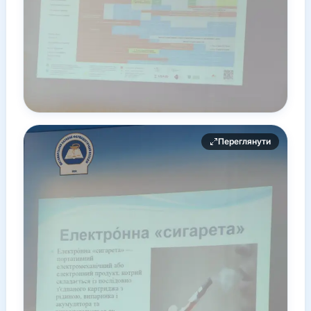
Переглянути