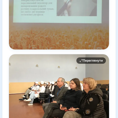
Переглянути