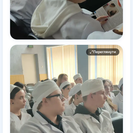
Переглянути