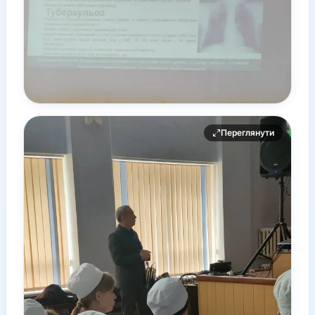
Переглянути