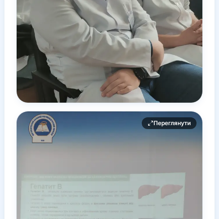
Переглянути