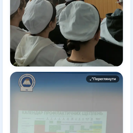
Переглянути