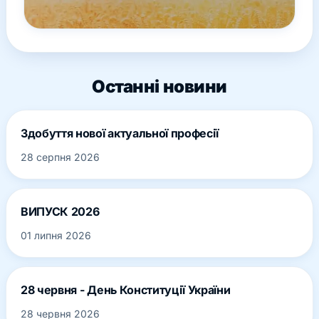
Останні новини
Здобуття нової актуальної професії
28 серпня 2026
ВИПУСК 2026
01 липня 2026
28 червня - День Конституції України
28 червня 2026