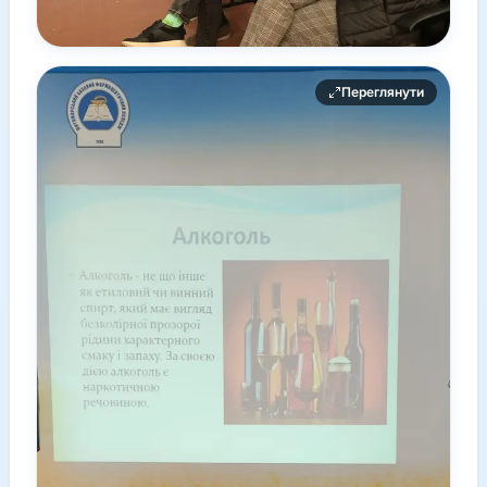
Переглянути