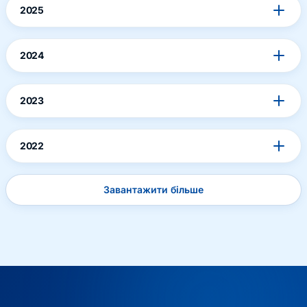
2025
2024
2023
2022
Завантажити більше