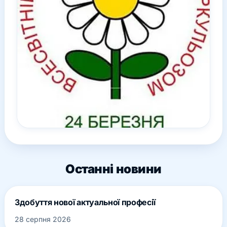
Останні новини
Здобуття нової актуальної професії
28 серпня 2026