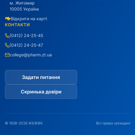
м. Житомир
10005 Україна
Відкрити на карті
КОНТАКТИ
(0412) 24-25-45
(0412) 24-25-47
college@pharm.zt.ua
Задати питання
Скринька довіри
© 1938-2026 ЖБФФК
Всі права захищені