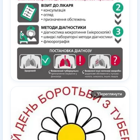
Переглянути