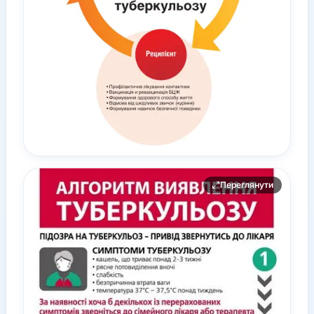
Переглянути