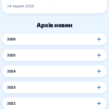
24 червня 2026
Архів новин
2026
2025
2024
2023
2022