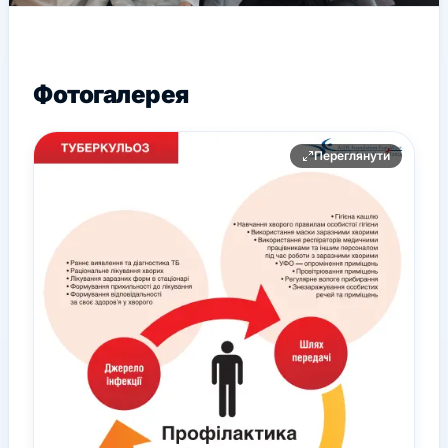
Фотогалерея
Переглянути