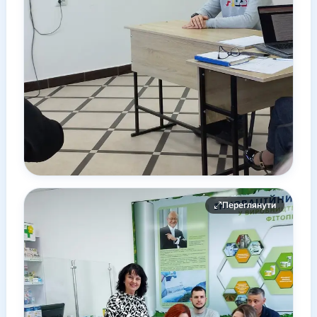
Переглянути