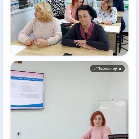
Переглянути