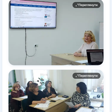
Переглянути
Переглянути