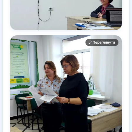
Переглянути