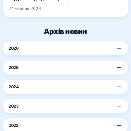
24 червня 2026
Архів новин
2026
2025
2024
2023
2022