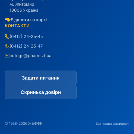
м. Житомир
10005 Україна
Відкрити на карті
КОНТАКТИ
(0412) 24-25-45
(0412) 24-25-47
college@pharm.zt.ua
Задати питання
Скринька довіри
© 1938-2026 ЖБФФК
Всі права захищені