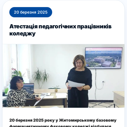
20
березня
2025
Атестація педагогічних працівників
коледжу
20 березня 2025 року у Житомирському базовому
фармацевтичному фаховому коледжі відбулася