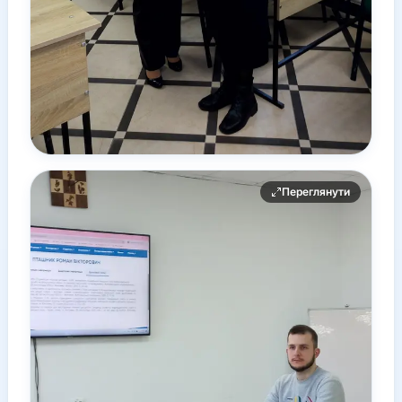
Переглянути