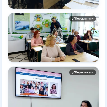
Переглянути
Переглянути