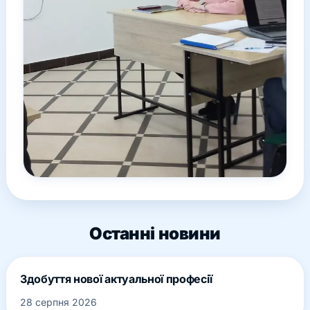
Останні новини
Здобуття нової актуальної професії
28 серпня 2026