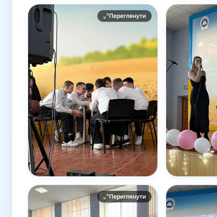
Переглянути
Переглянути