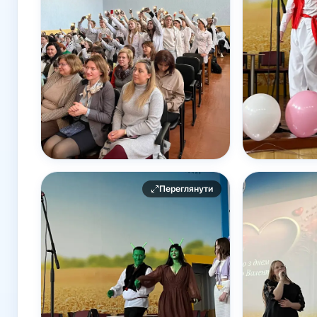
Переглянути