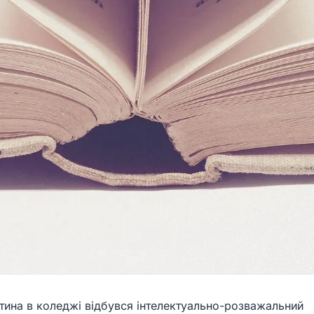
тина в коледжі відбувся інтелектуально-розважальний