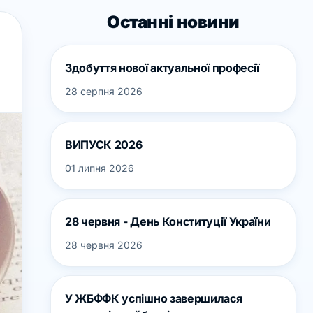
Останні новини
Здобуття нової актуальної професії
28 серпня 2026
ВИПУСК 2026
01 липня 2026
28 червня - День Конституції України
28 червня 2026
У ЖБФФК успішно завершилася