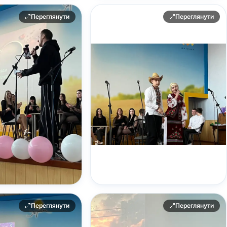
Переглянути
Переглянути
Переглянути
Переглянути