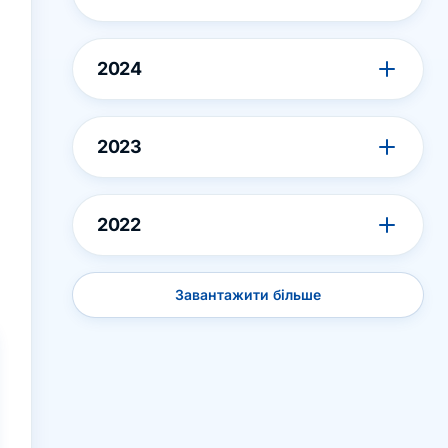
2024
2023
2022
Завантажити більше