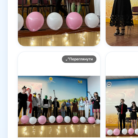
Переглянути