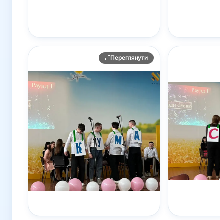
Переглянути