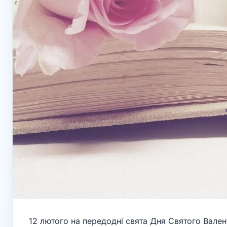
12 лютого на передодні свята Дня Святого Вален