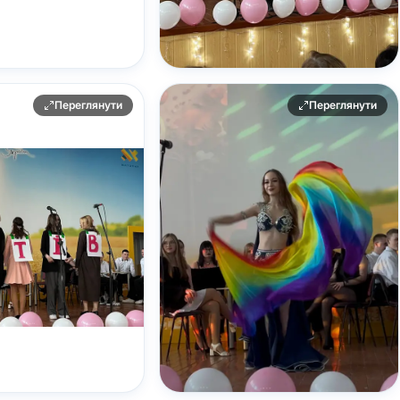
Переглянути
Переглянути