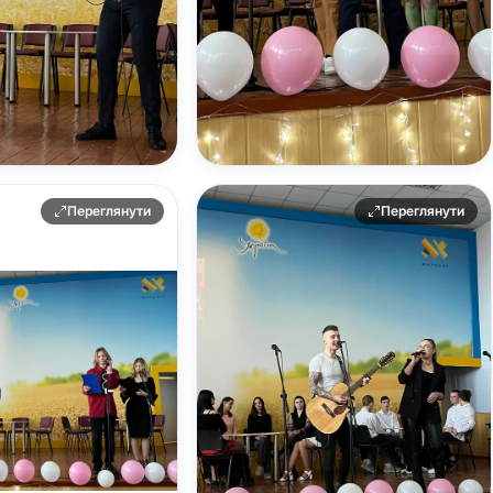
Переглянути
Переглянути