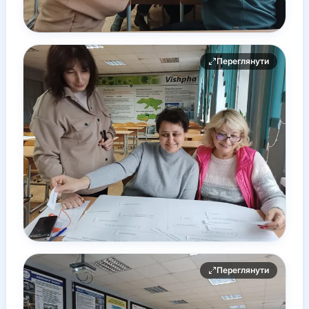
Переглянути
Переглянути