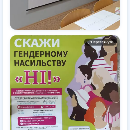
Переглянути