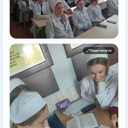
Переглянути