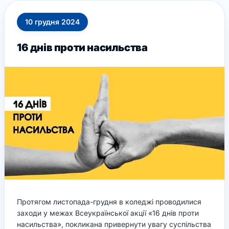
10
грудня
2024
16 днів проти насильства
Протягом листопада-грудня в коледжі проводилися
заходи у межах Всеукраїнської акції «16 днів проти
насильства», покликана привернути увагу суспільства