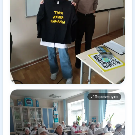
Переглянути