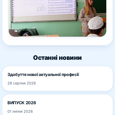
Останні новини
Здобуття нової актуальної професії
28 серпня 2026
ВИПУСК 2026
01 липня 2026