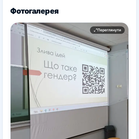
Фотогалерея
Переглянути