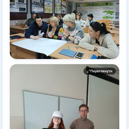
Переглянути