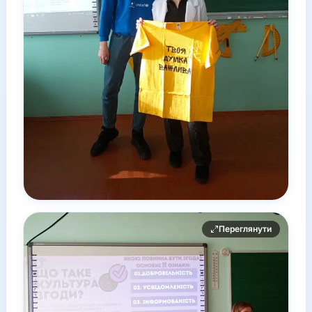
Переглянути