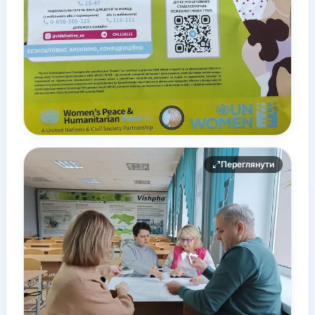
Переглянути