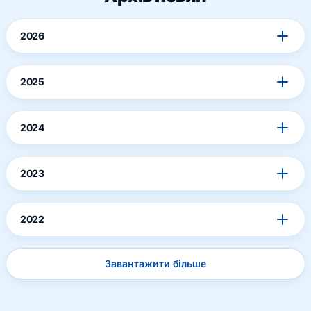
2026
2025
2024
2023
2022
Завантажити більше