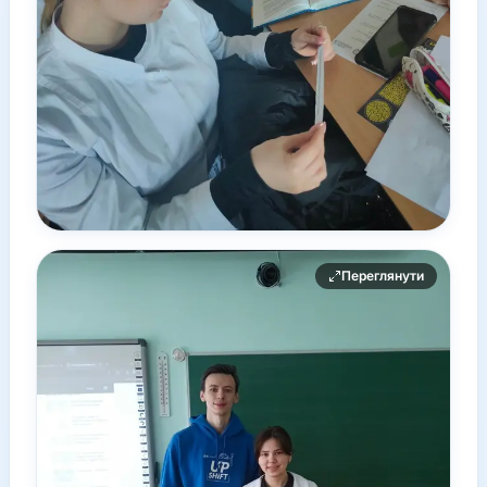
Переглянути