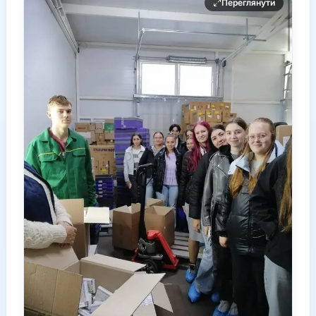
Переглянути