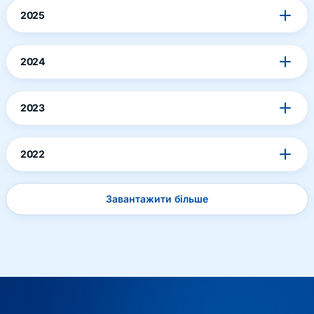
2025
2024
2023
2022
Завантажити більше