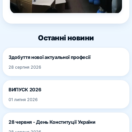
Останні новини
Здобуття нової актуальної професії
28 серпня 2026
ВИПУСК 2026
01 липня 2026
28 червня - День Конституції України
28 червня 2026