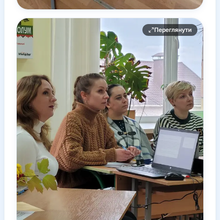
Переглянути