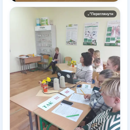
Переглянути