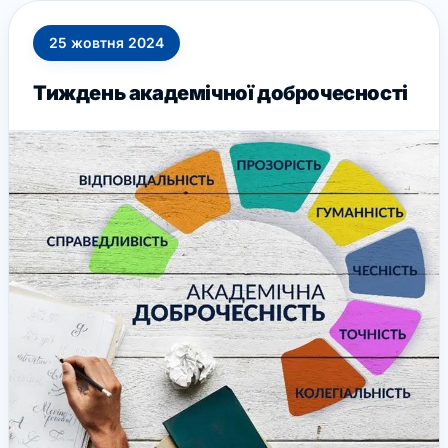
25
жовтня
2024
Тиждень академічної доброчесності