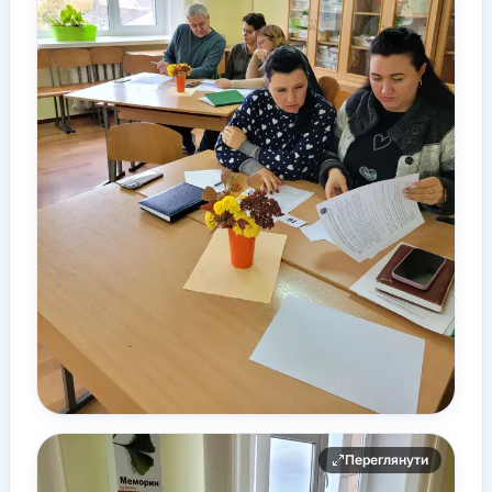
Переглянути