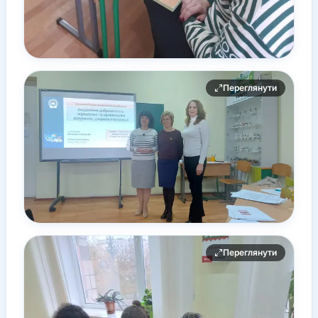
Переглянути
Переглянути