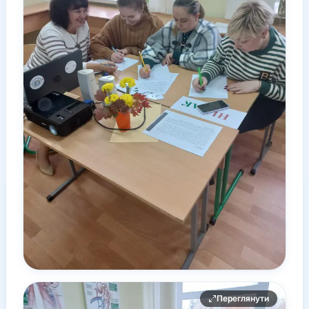
Переглянути