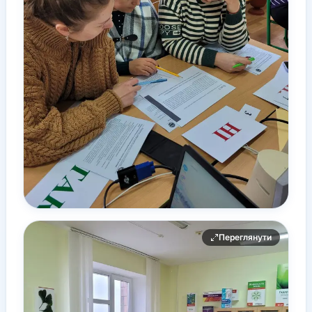
Переглянути