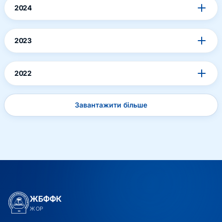
2024
2023
2022
Завантажити більше
ЖБФФК
ЖОР