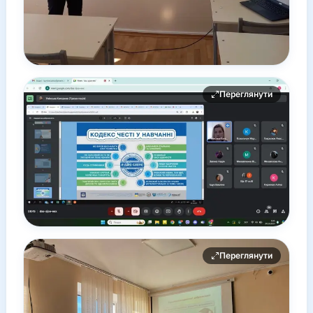
Переглянути
Переглянути