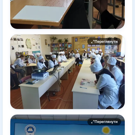
Переглянути
Переглянути