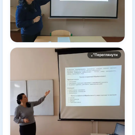
Переглянути