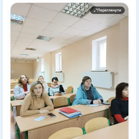
Переглянути