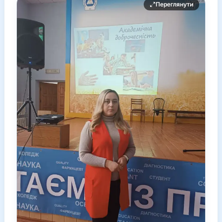
Переглянути