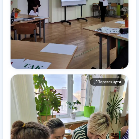
Переглянути