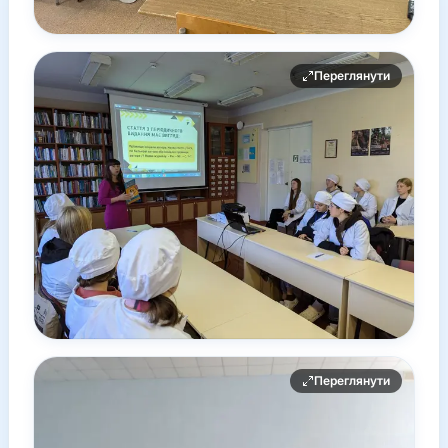
Переглянути
Переглянути