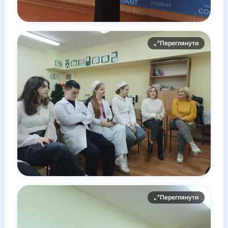
Переглянути
Переглянути