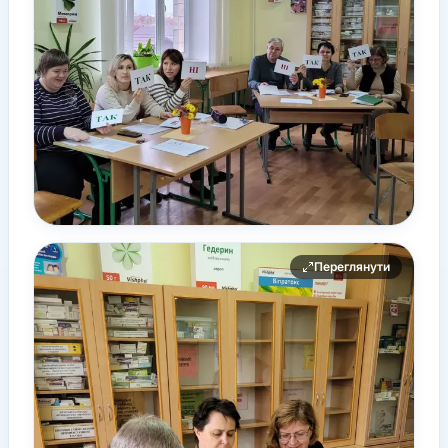
Переглянути