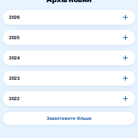
2026
2025
2024
2023
2022
Завантажити більше