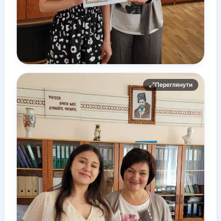
Переглянути