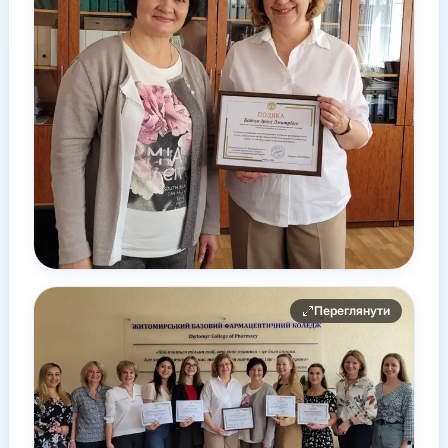
Переглянути