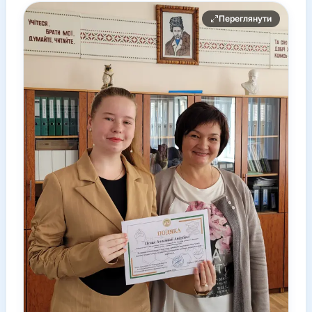
Переглянути