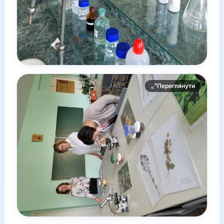
Переглянути