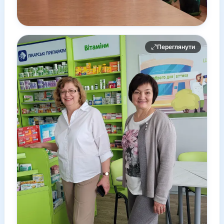
Переглянути