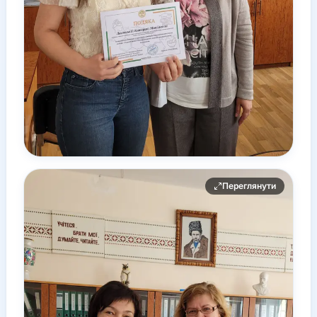
Переглянути