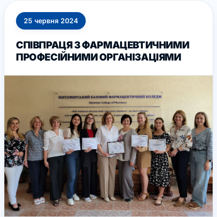
25
червня
2024
СПІВПРАЦЯ З ФАРМАЦЕВТИЧНИМИ
ПРОФЕСІЙНИМИ ОРГАНІЗАЦІЯМИ