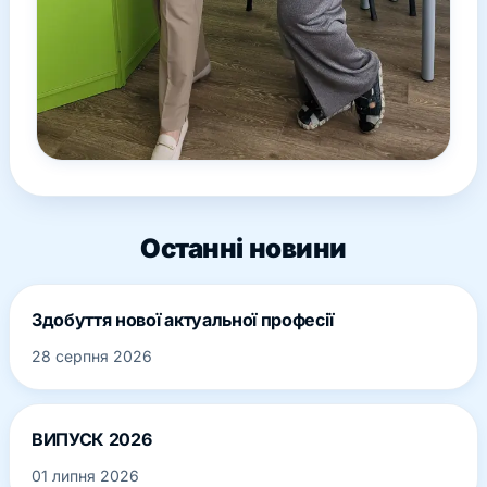
Останні новини
Здобуття нової актуальної професії
28 серпня 2026
ВИПУСК 2026
01 липня 2026