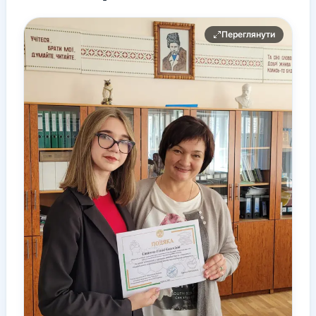
Переглянути