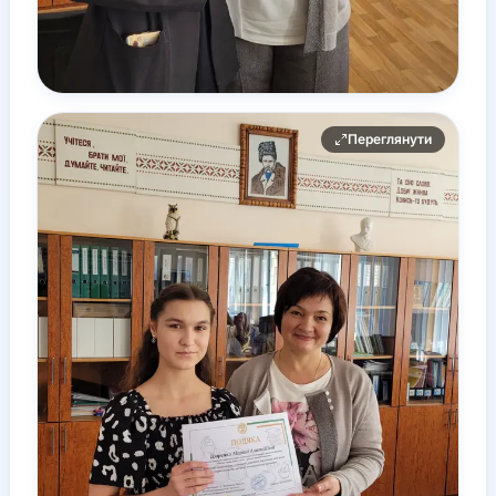
Переглянути