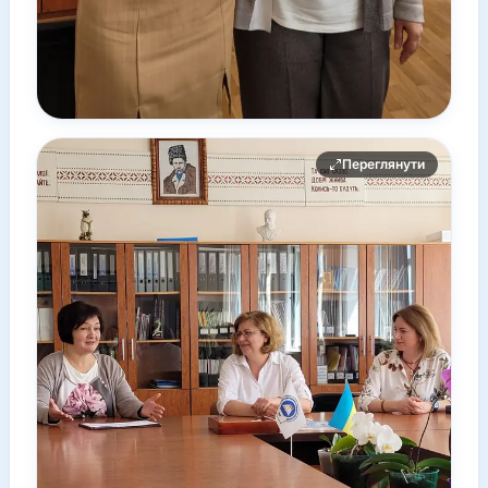
Переглянути