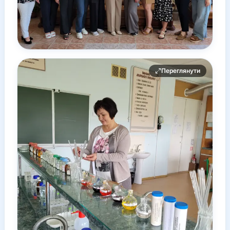
Переглянути