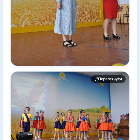
Переглянути