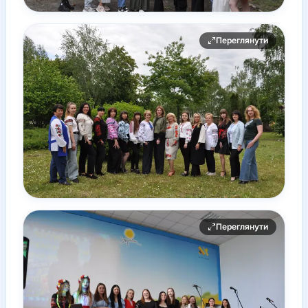
Переглянути
Переглянути