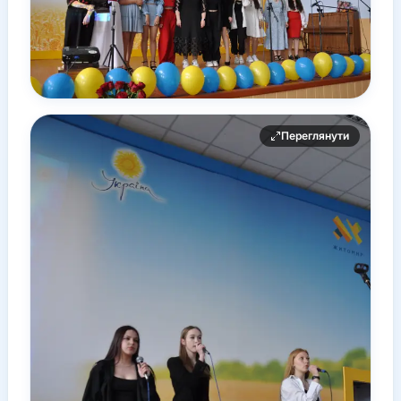
Переглянути