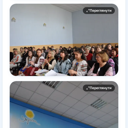
Переглянути
Переглянути