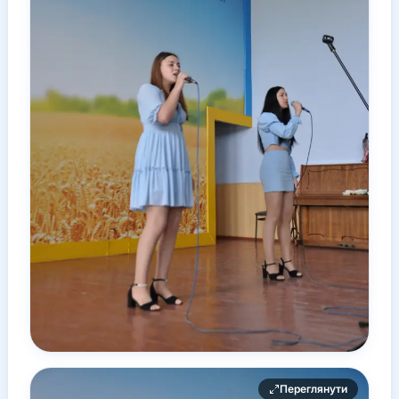
Переглянути