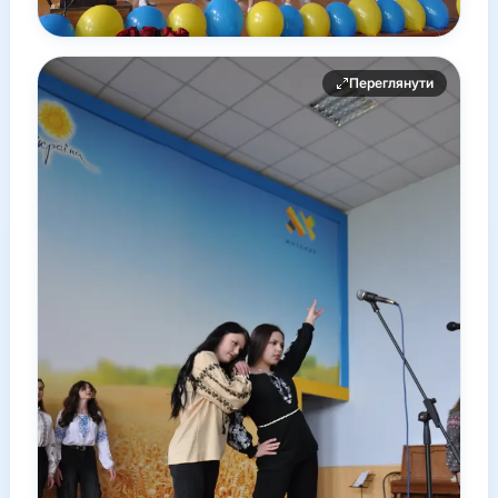
Переглянути