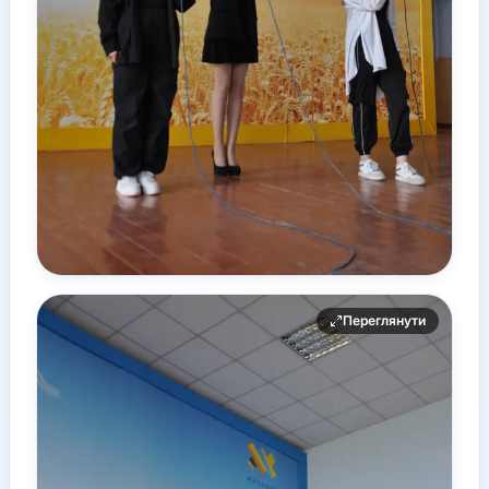
Переглянути