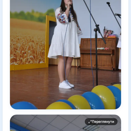
Переглянути