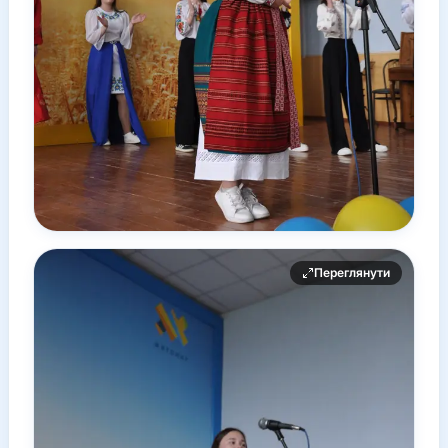
Переглянути