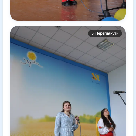
Переглянути