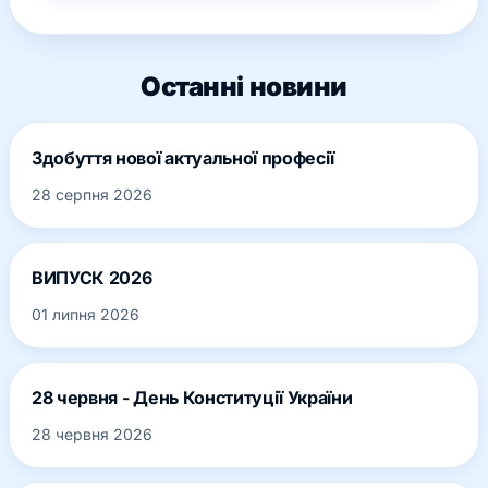
Останні новини
Здобуття нової актуальної професії
28 серпня 2026
ВИПУСК 2026
01 липня 2026
28 червня - День Конституції України
28 червня 2026