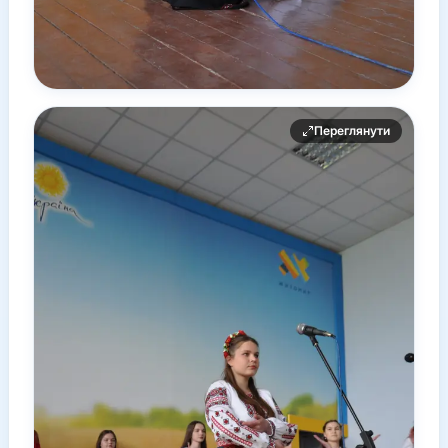
Переглянути