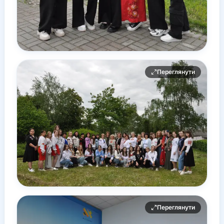
Переглянути
Переглянути