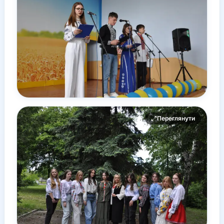
Переглянути