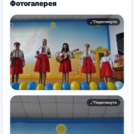
Фотогалерея
Переглянути
Переглянути