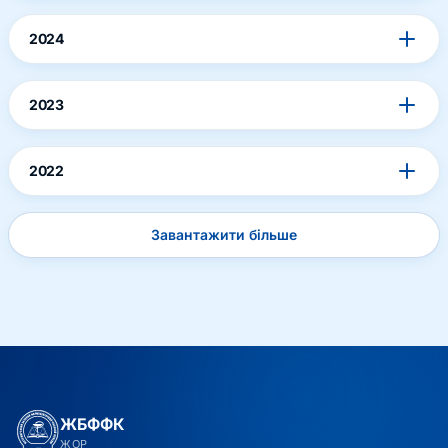
2024
2023
2022
Завантажити більше
ЖБФФК
ЖОР