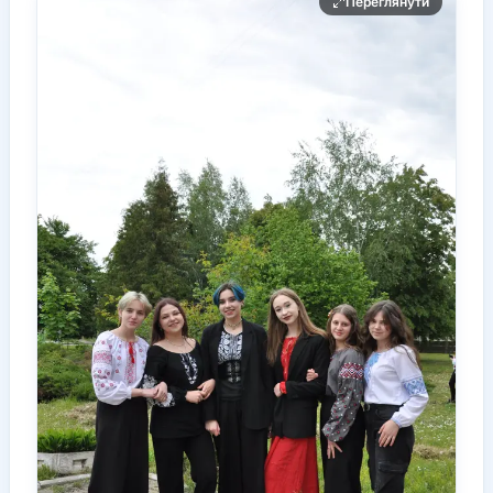
Переглянути