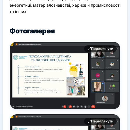
енергетиці, матеріалознавстві, харчовій промисловості
та інших.
Фотогалерея
Переглянути
Переглянути