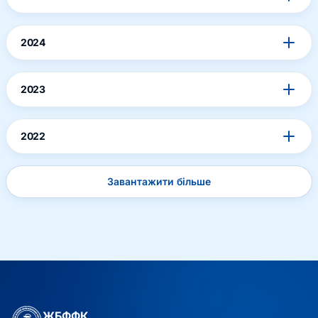
2024
2023
2022
Завантажити більше
ЖБФФК