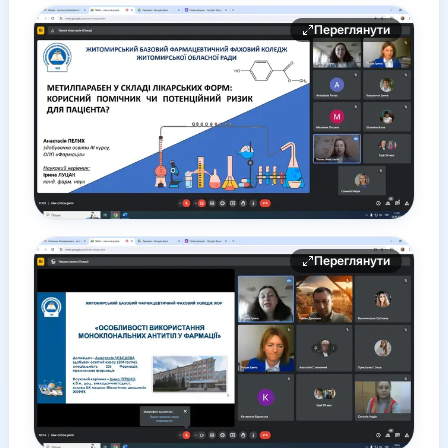
Переглянути
Переглянути