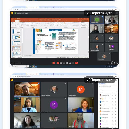
Переглянути
Переглянути