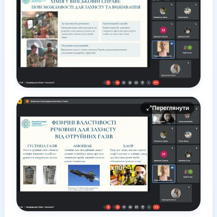
Переглянути