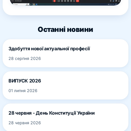
Останні новини
Здобуття нової актуальної професії
28 серпня 2026
ВИПУСК 2026
01 липня 2026
28 червня - День Конституції України
28 червня 2026