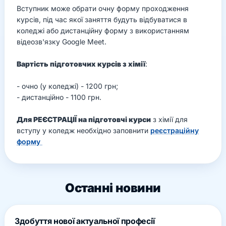
Вступник може обрати очну форму проходження
курсів, під час якої заняття будуть відбуватися в
коледжі або дистанційну форму з використанням
відеозв'язку Google Meet.
Вартість підготовчих курсів з хімії
:
- очно (у коледжі) - 1200 грн;
- дистанційно - 1100 грн.
Для РЕЄСТРАЦІЇ на підготовчі курси
з хімії для
вступу у коледж необхідно заповнити
реєстраційну
форму
Останні новини
Здобуття нової актуальної професії