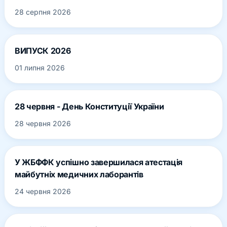
28 серпня 2026
ВИПУСК 2026
01 липня 2026
28 червня - День Конституції України
28 червня 2026
У ЖБФФК успішно завершилася атестація
майбутніх медичних лаборантів
24 червня 2026