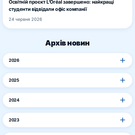
Освітній проєкт L’Oréal завершено: найкращі
студенти відвідали офіс компанії
24 червня 2026
Архів новин
2026
2025
2024
2023