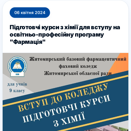
06
квітня
2024
Підготовчі курси з хімії для вступу на
освітньо-професійну програму
"Фармація"