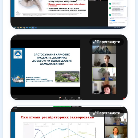
Переглянути
Переглянути