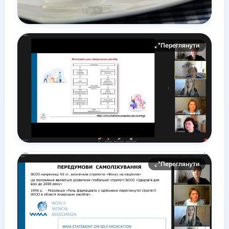
Переглянути
Переглянути