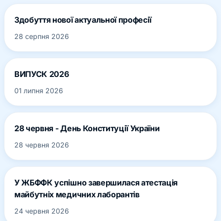
Здобуття нової актуальної професії
28 серпня 2026
ВИПУСК 2026
01 липня 2026
28 червня - День Конституції України
28 червня 2026
У ЖБФФК успішно завершилася атестація
майбутніх медичних лаборантів
24 червня 2026