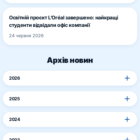
Освітній проєкт L’Oréal завершено: найкращі
студенти відвідали офіс компанії
24 червня 2026
Архів новин
2026
2025
2024
2023