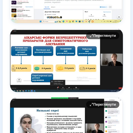
Переглянути
Переглянути