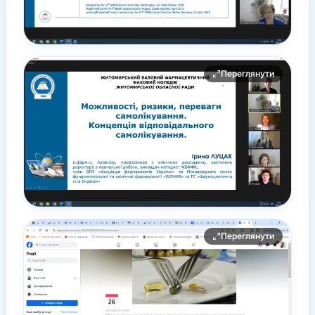
Переглянути
Переглянути