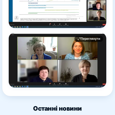
Переглянути
Останні новини