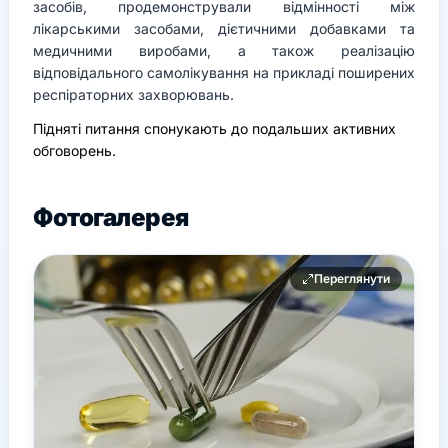
засобів, продемонстрували відмінності між
лікарськими засобами, дієтичними добавками та
медичними виробами, а також реалізацію
відповідального самолікування на прикладі поширених
респіраторних захворювань.
Підняті питання спонукають до подальших активних
обговорень.
Фотогалерея
Переглянути