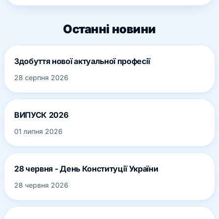
Останні новини
Здобуття нової актуальної професії
28 серпня 2026
ВИПУСК 2026
01 липня 2026
28 червня - День Конституції України
28 червня 2026