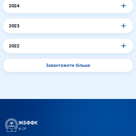
2024
2023
2022
Завантажити більше
ЖБФФК
ЖОР