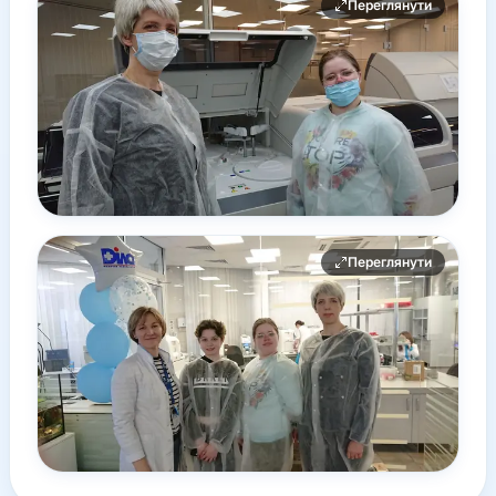
Переглянути
Переглянути