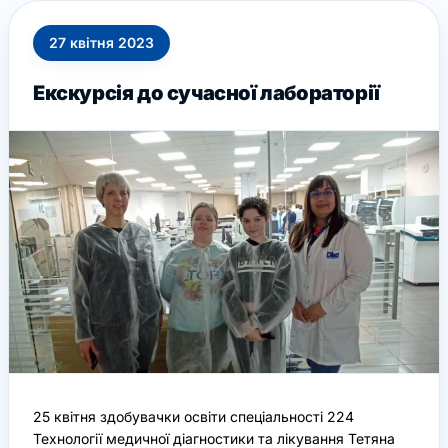
27
квітня
2023
Екскурсія до сучасної лабораторії
25 квітня здобувачки освіти спеціальності 224
Технології медичної діагностики та лікування Тетяна