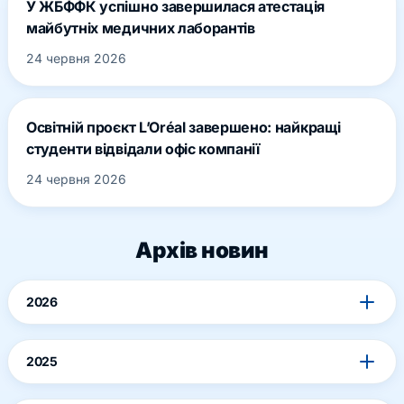
У ЖБФФК успішно завершилася атестація
майбутніх медичних лаборантів
24 червня 2026
Освітній проєкт L’Oréal завершено: найкращі
студенти відвідали офіс компанії
24 червня 2026
Архів новин
2026
2025