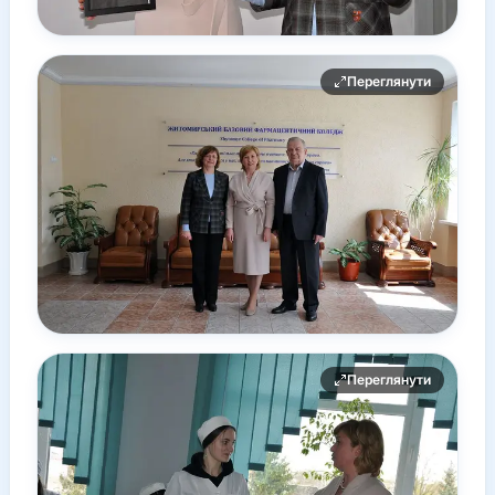
Переглянути
Переглянути