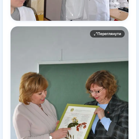
Переглянути