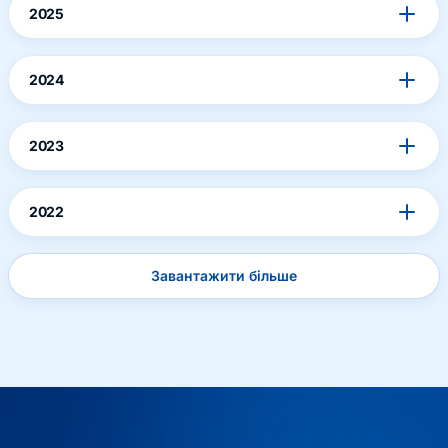
2025
2024
2023
2022
Завантажити більше