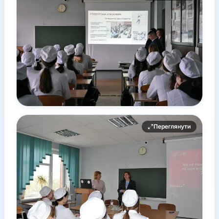
Переглянути