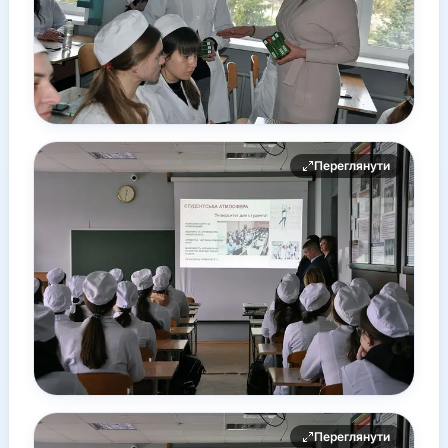
Переглянути
Переглянути