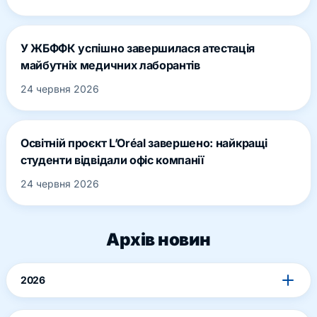
У ЖБФФК успішно завершилася атестація
майбутніх медичних лаборантів
24 червня 2026
Освітній проєкт L’Oréal завершено: найкращі
студенти відвідали офіс компанії
24 червня 2026
Архів новин
2026