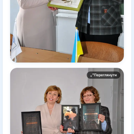
Переглянути