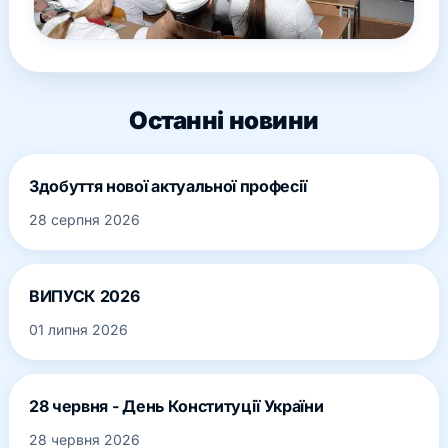
Останні новини
Здобуття нової актуальної професії
28 серпня 2026
ВИПУСК 2026
01 липня 2026
28 червня - День Конституції України
28 червня 2026